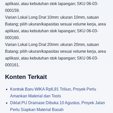
aplikasi, atau kebutuhan stok lapangan; SKU 06-03-
000159.
Varian Lokal Long Drat 10mm: ukuran 10mm, satuan
Batang; pilih ukuran/kapasitas sesuai volume kerja, area
aplikasi, atau kebutuhan stok lapangan; SKU 06-03-
000160.
Varian Lokal Long Drat 20mm: ukuran 20mm, satuan
Batang; pilih ukuran/kapasitas sesuai volume kerja, area
aplikasi, atau kebutuhan stok lapangan; SKU 06-03-
000161.
Konten Terkait
Kontrak Baru WIKA Rp6,91 Triliun, Proyek Perlu
Amankan Material dan Tools
Diklat PU Drainase Dibuka 10 Agustus, Proyek Jalan
Perlu Siapkan Material Basah