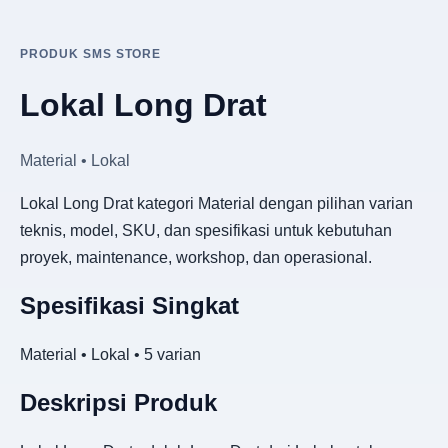
PRODUK SMS STORE
Lokal Long Drat
Material • Lokal
Lokal Long Drat kategori Material dengan pilihan varian
teknis, model, SKU, dan spesifikasi untuk kebutuhan
proyek, maintenance, workshop, dan operasional.
Spesifikasi Singkat
Material • Lokal • 5 varian
Deskripsi Produk