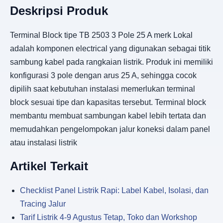
Deskripsi Produk
Terminal Block tipe TB 2503 3 Pole 25 A merk Lokal
adalah komponen electrical yang digunakan sebagai titik
sambung kabel pada rangkaian listrik. Produk ini memiliki
konfigurasi 3 pole dengan arus 25 A, sehingga cocok
dipilih saat kebutuhan instalasi memerlukan terminal
block sesuai tipe dan kapasitas tersebut. Terminal block
membantu membuat sambungan kabel lebih tertata dan
memudahkan pengelompokan jalur koneksi dalam panel
atau instalasi listrik
Artikel Terkait
Checklist Panel Listrik Rapi: Label Kabel, Isolasi, dan
Tracing Jalur
Tarif Listrik 4-9 Agustus Tetap, Toko dan Workshop