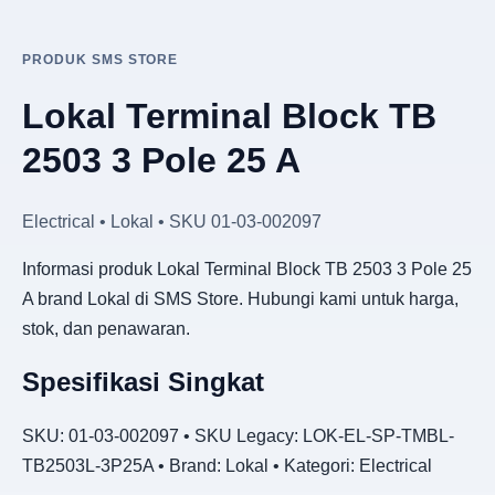
PRODUK SMS STORE
Lokal Terminal Block TB
2503 3 Pole 25 A
Electrical • Lokal • SKU 01-03-002097
Informasi produk Lokal Terminal Block TB 2503 3 Pole 25
A brand Lokal di SMS Store. Hubungi kami untuk harga,
stok, dan penawaran.
Spesifikasi Singkat
SKU: 01-03-002097 • SKU Legacy: LOK-EL-SP-TMBL-
TB2503L-3P25A • Brand: Lokal • Kategori: Electrical