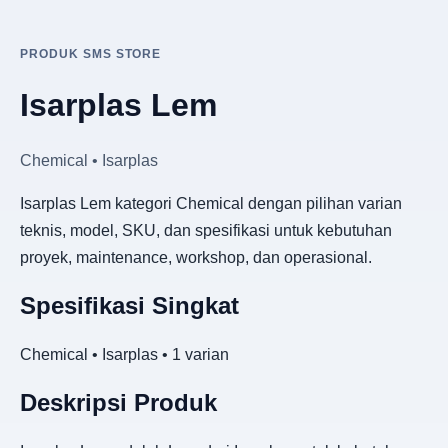
PRODUK SMS STORE
Isarplas Lem
Chemical • Isarplas
Isarplas Lem kategori Chemical dengan pilihan varian
teknis, model, SKU, dan spesifikasi untuk kebutuhan
proyek, maintenance, workshop, dan operasional.
Spesifikasi Singkat
Chemical • Isarplas • 1 varian
Deskripsi Produk