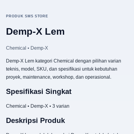
PRODUK SMS STORE
Demp-X Lem
Chemical • Demp-X
Demp-X Lem kategori Chemical dengan pilihan varian
teknis, model, SKU, dan spesifikasi untuk kebutuhan
proyek, maintenance, workshop, dan operasional.
Spesifikasi Singkat
Chemical • Demp-X • 3 varian
Deskripsi Produk