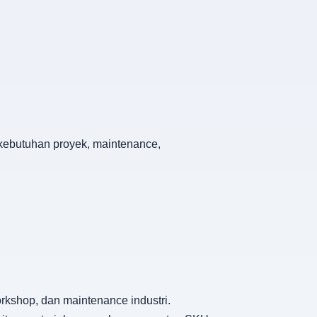
 kebutuhan proyek, maintenance,
rkshop, dan maintenance industri.