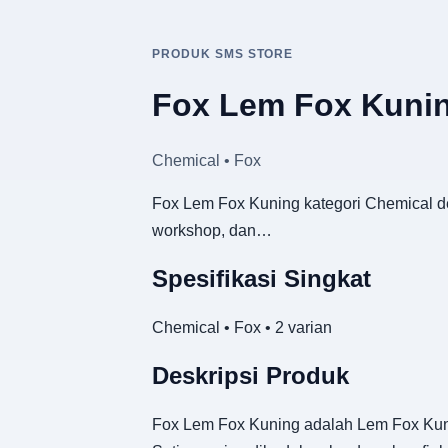
PRODUK SMS STORE
Fox Lem Fox Kuni
Chemical • Fox
Fox Lem Fox Kuning kategori Chemical de
workshop, dan…
Spesifikasi Singkat
Chemical • Fox • 2 varian
Deskripsi Produk
Fox Lem Fox Kuning adalah Lem Fox Kunin