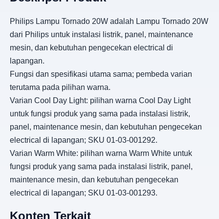
Philips Lampu Tornado 20W adalah Lampu Tornado 20W
dari Philips untuk instalasi listrik, panel, maintenance
mesin, dan kebutuhan pengecekan electrical di
lapangan.
Fungsi dan spesifikasi utama sama; pembeda varian
terutama pada pilihan warna.
Varian Cool Day Light: pilihan warna Cool Day Light
untuk fungsi produk yang sama pada instalasi listrik,
panel, maintenance mesin, dan kebutuhan pengecekan
electrical di lapangan; SKU 01-03-001292.
Varian Warm White: pilihan warna Warm White untuk
fungsi produk yang sama pada instalasi listrik, panel,
maintenance mesin, dan kebutuhan pengecekan
electrical di lapangan; SKU 01-03-001293.
Konten Terkait