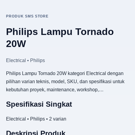
PRODUK SMS STORE
Philips Lampu Tornado
20W
Electrical • Philips
Philips Lampu Tornado 20W kategori Electrical dengan
pilihan varian teknis, model, SKU, dan spesifikasi untuk
kebutuhan proyek, maintenance, workshop,…
Spesifikasi Singkat
Electrical • Philips • 2 varian
Deskripsi Produk