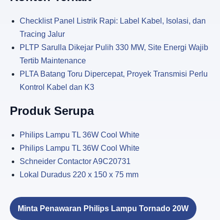
Checklist Panel Listrik Rapi: Label Kabel, Isolasi, dan
Tracing Jalur
PLTP Sarulla Dikejar Pulih 330 MW, Site Energi Wajib
Tertib Maintenance
PLTA Batang Toru Dipercepat, Proyek Transmisi Perlu
Kontrol Kabel dan K3
Produk Serupa
Philips Lampu TL 36W Cool White
Philips Lampu TL 36W Cool White
Schneider Contactor A9C20731
Lokal Duradus 220 x 150 x 75 mm
Minta Penawaran Philips Lampu Tornado 20W