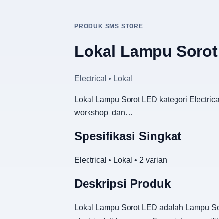
PRODUK SMS STORE
Lokal Lampu Soro
Electrical • Lokal
Lokal Lampu Sorot LED kategori Electrica
workshop, dan…
Spesifikasi Singkat
Electrical • Lokal • 2 varian
Deskripsi Produk
Lokal Lampu Sorot LED adalah Lampu Soro