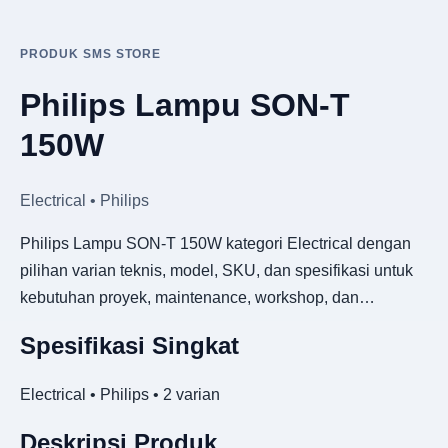
PRODUK SMS STORE
Philips Lampu SON-T
150W
Electrical • Philips
Philips Lampu SON-T 150W kategori Electrical dengan
pilihan varian teknis, model, SKU, dan spesifikasi untuk
kebutuhan proyek, maintenance, workshop, dan…
Spesifikasi Singkat
Electrical • Philips • 2 varian
Deskripsi Produk