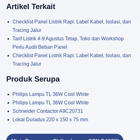
Artikel Terkait
Checklist Panel Listrik Rapi: Label Kabel, Isolasi, dan
Tracing Jalur
Tarif Listrik 4-9 Agustus Tetap, Toko dan Workshop
Perlu Audit Beban Panel
Checklist Panel Listrik Rapi: Label Kabel, Isolasi, dan
Tracing Jalur
Produk Serupa
Philips Lampu TL 36W Cool White
Philips Lampu TL 36W Cool White
Schneider Contactor A9C20731
Lokal Duradus 220 x 150 x 75 mm