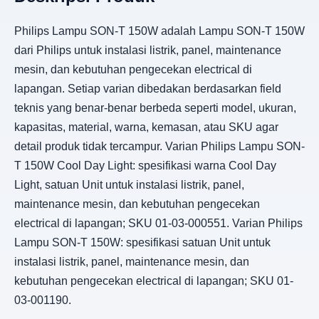
Philips Lampu SON-T 150W adalah Lampu SON-T 150W
dari Philips untuk instalasi listrik, panel, maintenance
mesin, dan kebutuhan pengecekan electrical di
lapangan. Setiap varian dibedakan berdasarkan field
teknis yang benar-benar berbeda seperti model, ukuran,
kapasitas, material, warna, kemasan, atau SKU agar
detail produk tidak tercampur. Varian Philips Lampu SON-
T 150W Cool Day Light: spesifikasi warna Cool Day
Light, satuan Unit untuk instalasi listrik, panel,
maintenance mesin, dan kebutuhan pengecekan
electrical di lapangan; SKU 01-03-000551. Varian Philips
Lampu SON-T 150W: spesifikasi satuan Unit untuk
instalasi listrik, panel, maintenance mesin, dan
kebutuhan pengecekan electrical di lapangan; SKU 01-
03-001190.