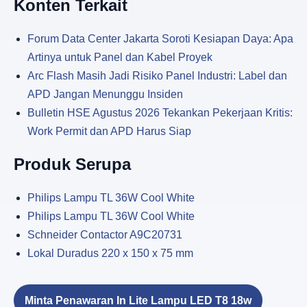
Konten Terkait
Forum Data Center Jakarta Soroti Kesiapan Daya: Apa
Artinya untuk Panel dan Kabel Proyek
Arc Flash Masih Jadi Risiko Panel Industri: Label dan
APD Jangan Menunggu Insiden
Bulletin HSE Agustus 2026 Tekankan Pekerjaan Kritis:
Work Permit dan APD Harus Siap
Produk Serupa
Philips Lampu TL 36W Cool White
Philips Lampu TL 36W Cool White
Schneider Contactor A9C20731
Lokal Duradus 220 x 150 x 75 mm
Minta Penawaran In Lite Lampu LED T8 18w