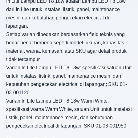
In Lite Lampu LED T8 18w adalah Lampu LED T8 18w
dari In Lite untuk instalasi listrik, panel, maintenance
mesin, dan kebutuhan pengecekan electrical di
lapangan.
Setiap varian dibedakan berdasarkan field teknis yang
benar-benar berbeda seperti model, ukuran, kapasitas,
material, warna, kemasan, atau SKU agar detail produk
tidak tercampur.
Varian In Lite Lampu LED T8 18w: spesifikasi satuan Unit
untuk instalasi listrik, panel, maintenance mesin, dan
kebutuhan pengecekan electrical di lapangan; SKU 01-
03-001120.
Varian In Lite Lampu LED T8 18w Warm White:
spesifikasi warna Warm White, satuan Unit untuk instalasi
listrik, panel, maintenance mesin, dan kebutuhan
pengecekan electrical di lapangan; SKU 01-03-001950.