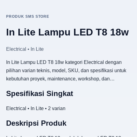
PRODUK SMS STORE
In Lite Lampu LED T8 18w
Electrical • In Lite
In Lite Lampu LED T8 18w kategori Electrical dengan
pilihan varian teknis, model, SKU, dan spesifikasi untuk
kebutuhan proyek, maintenance, workshop, dan…
Spesifikasi Singkat
Electrical • In Lite • 2 varian
Deskripsi Produk