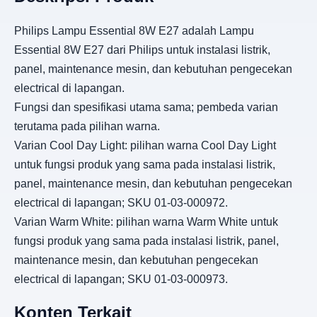
Philips Lampu Essential 8W E27 adalah Lampu
Essential 8W E27 dari Philips untuk instalasi listrik,
panel, maintenance mesin, dan kebutuhan pengecekan
electrical di lapangan.
Fungsi dan spesifikasi utama sama; pembeda varian
terutama pada pilihan warna.
Varian Cool Day Light: pilihan warna Cool Day Light
untuk fungsi produk yang sama pada instalasi listrik,
panel, maintenance mesin, dan kebutuhan pengecekan
electrical di lapangan; SKU 01-03-000972.
Varian Warm White: pilihan warna Warm White untuk
fungsi produk yang sama pada instalasi listrik, panel,
maintenance mesin, dan kebutuhan pengecekan
electrical di lapangan; SKU 01-03-000973.
Konten Terkait