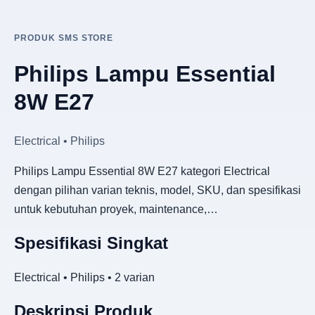
PRODUK SMS STORE
Philips Lampu Essential
8W E27
Electrical • Philips
Philips Lampu Essential 8W E27 kategori Electrical
dengan pilihan varian teknis, model, SKU, dan spesifikasi
untuk kebutuhan proyek, maintenance,…
Spesifikasi Singkat
Electrical • Philips • 2 varian
Deskripsi Produk