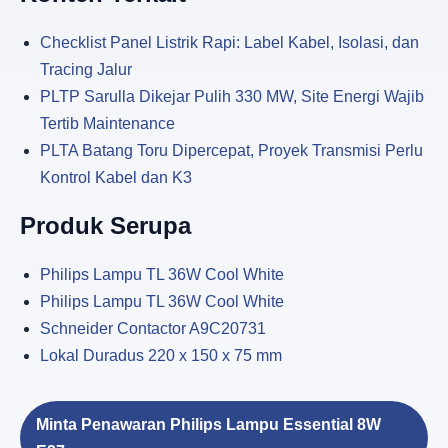
Checklist Panel Listrik Rapi: Label Kabel, Isolasi, dan
Tracing Jalur
PLTP Sarulla Dikejar Pulih 330 MW, Site Energi Wajib
Tertib Maintenance
PLTA Batang Toru Dipercepat, Proyek Transmisi Perlu
Kontrol Kabel dan K3
Produk Serupa
Philips Lampu TL 36W Cool White
Philips Lampu TL 36W Cool White
Schneider Contactor A9C20731
Lokal Duradus 220 x 150 x 75 mm
Minta Penawaran Philips Lampu Essential 8W