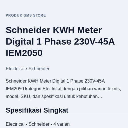
PRODUK SMS STORE
Schneider KWH Meter
Digital 1 Phase 230V-45A
IEM2050
Electrical • Schneider
Schneider KWH Meter Digital 1 Phase 230V-45A
IEM2050 kategori Electrical dengan pilihan varian teknis,
model, SKU, dan spesifikasi untuk kebutuhan…
Spesifikasi Singkat
Electrical • Schneider • 4 varian