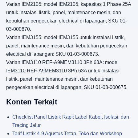
Varian IEM2105: model IEM2105, kapasitas 1 Phase 25A
untuk instalasi listrik, panel, maintenance mesin, dan
kebutuhan pengecekan electrical di lapangan; SKU 01-
03-000670.
Varian IEM3155: model IEM3155 untuk instalasi listrik,
panel, maintenance mesin, dan kebutuhan pengecekan
electrical di lapangan; SKU 01-03-000673.
Varian IEM3110 REF-A9MEM3110 3Ph 63A: model
IEM3110 REF-A9MEM3110 3Ph 63A untuk instalasi
listrik, panel, maintenance mesin, dan kebutuhan
pengecekan electrical di lapangan; SKU 01-03-000675.
Konten Terkait
Checklist Panel Listrik Rapi: Label Kabel, Isolasi, dan
Tracing Jalur
Tarif Listrik 4-9 Agustus Tetap, Toko dan Workshop