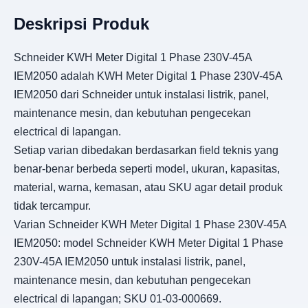
Deskripsi Produk
Schneider KWH Meter Digital 1 Phase 230V-45A
IEM2050 adalah KWH Meter Digital 1 Phase 230V-45A
IEM2050 dari Schneider untuk instalasi listrik, panel,
maintenance mesin, dan kebutuhan pengecekan
electrical di lapangan.
Setiap varian dibedakan berdasarkan field teknis yang
benar-benar berbeda seperti model, ukuran, kapasitas,
material, warna, kemasan, atau SKU agar detail produk
tidak tercampur.
Varian Schneider KWH Meter Digital 1 Phase 230V-45A
IEM2050: model Schneider KWH Meter Digital 1 Phase
230V-45A IEM2050 untuk instalasi listrik, panel,
maintenance mesin, dan kebutuhan pengecekan
electrical di lapangan; SKU 01-03-000669.