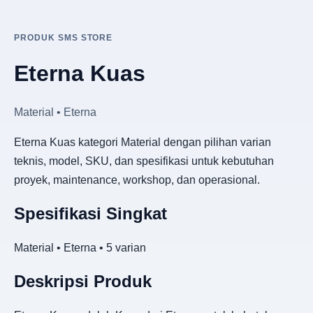
PRODUK SMS STORE
Eterna Kuas
Material • Eterna
Eterna Kuas kategori Material dengan pilihan varian
teknis, model, SKU, dan spesifikasi untuk kebutuhan
proyek, maintenance, workshop, dan operasional.
Spesifikasi Singkat
Material • Eterna • 5 varian
Deskripsi Produk