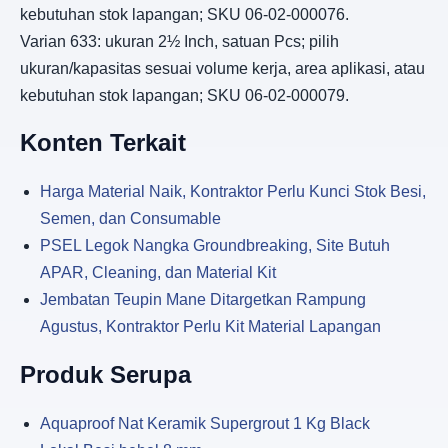
kebutuhan stok lapangan; SKU 06-02-000076.
Varian 633: ukuran 2½ Inch, satuan Pcs; pilih
ukuran/kapasitas sesuai volume kerja, area aplikasi, atau
kebutuhan stok lapangan; SKU 06-02-000079.
Konten Terkait
Harga Material Naik, Kontraktor Perlu Kunci Stok Besi,
Semen, dan Consumable
PSEL Legok Nangka Groundbreaking, Site Butuh
APAR, Cleaning, dan Material Kit
Jembatan Teupin Mane Ditargetkan Rampung
Agustus, Kontraktor Perlu Kit Material Lapangan
Produk Serupa
Aquaproof Nat Keramik Supergrout 1 Kg Black