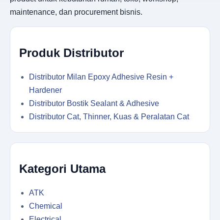
maintenance, dan procurement bisnis.
Produk Distributor
Distributor Milan Epoxy Adhesive Resin +
Hardener
Distributor Bostik Sealant & Adhesive
Distributor Cat, Thinner, Kuas & Peralatan Cat
Kategori Utama
ATK
Chemical
Electrical