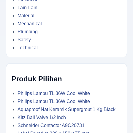
Lain-Lain
Material
Mechanical
Plumbing
Safety
Technical
Produk Pilihan
Philips Lampu TL 36W Cool White
Philips Lampu TL 36W Cool White
Aquaproof Nat Keramik Supergrout 1 Kg Black
Kitz Ball Valve 1/2 Inch
Schneider Contactor A9C20731