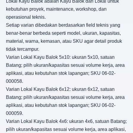
Lokal Kayu Balok adalah Kayu Balok dari Lokal untuk
kebutuhan proyek, maintenance, workshop, dan
operasional teknis.
Setiap varian dibedakan berdasarkan field teknis yang
benar-benar berbeda seperti model, ukuran, kapasitas,
material, warna, kemasan, atau SKU agar detail produk
tidak tercampur.
Varian Lokal Kayu Balok 5x10: ukuran 5x10, satuan
Batang; pilih ukuran/kapasitas sesuai volume kerja, area
aplikasi, atau kebutuhan stok lapangan; SKU 06-02-
000058.
Varian Lokal Kayu Balok 6x12: ukuran 6x12, satuan
Batang; pilih ukuran/kapasitas sesuai volume kerja, area
aplikasi, atau kebutuhan stok lapangan; SKU 06-02-
000059.
Varian Lokal Kayu Balok 4x6: ukuran 4x6, satuan Batang;
pilih ukuran/kapasitas sesuai volume kerja, area aplikasi,