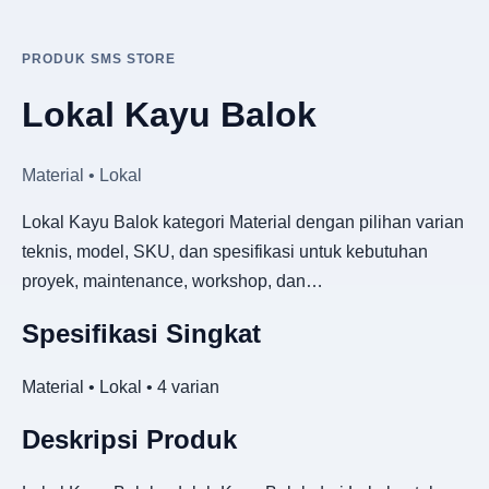
PRODUK SMS STORE
Lokal Kayu Balok
Material • Lokal
Lokal Kayu Balok kategori Material dengan pilihan varian
teknis, model, SKU, dan spesifikasi untuk kebutuhan
proyek, maintenance, workshop, dan…
Spesifikasi Singkat
Material • Lokal • 4 varian
Deskripsi Produk