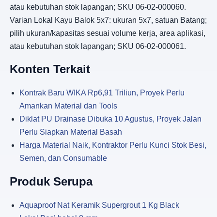
atau kebutuhan stok lapangan; SKU 06-02-000060.
Varian Lokal Kayu Balok 5x7: ukuran 5x7, satuan Batang;
pilih ukuran/kapasitas sesuai volume kerja, area aplikasi,
atau kebutuhan stok lapangan; SKU 06-02-000061.
Konten Terkait
Kontrak Baru WIKA Rp6,91 Triliun, Proyek Perlu
Amankan Material dan Tools
Diklat PU Drainase Dibuka 10 Agustus, Proyek Jalan
Perlu Siapkan Material Basah
Harga Material Naik, Kontraktor Perlu Kunci Stok Besi,
Semen, dan Consumable
Produk Serupa
Aquaproof Nat Keramik Supergrout 1 Kg Black