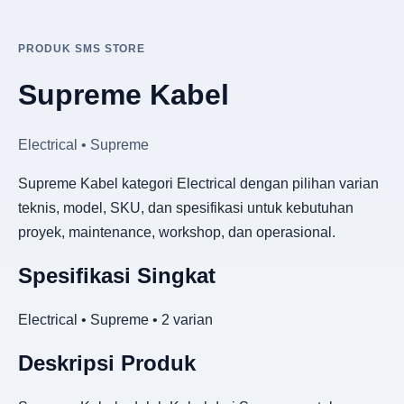
PRODUK SMS STORE
Supreme Kabel
Electrical • Supreme
Supreme Kabel kategori Electrical dengan pilihan varian
teknis, model, SKU, dan spesifikasi untuk kebutuhan
proyek, maintenance, workshop, dan operasional.
Spesifikasi Singkat
Electrical • Supreme • 2 varian
Deskripsi Produk