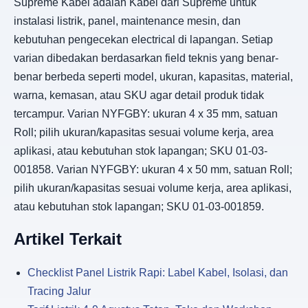
Supreme Kabel adalah Kabel dari Supreme untuk
instalasi listrik, panel, maintenance mesin, dan
kebutuhan pengecekan electrical di lapangan. Setiap
varian dibedakan berdasarkan field teknis yang benar-
benar berbeda seperti model, ukuran, kapasitas, material,
warna, kemasan, atau SKU agar detail produk tidak
tercampur. Varian NYFGBY: ukuran 4 x 35 mm, satuan
Roll; pilih ukuran/kapasitas sesuai volume kerja, area
aplikasi, atau kebutuhan stok lapangan; SKU 01-03-
001858. Varian NYFGBY: ukuran 4 x 50 mm, satuan Roll;
pilih ukuran/kapasitas sesuai volume kerja, area aplikasi,
atau kebutuhan stok lapangan; SKU 01-03-001859.
Artikel Terkait
Checklist Panel Listrik Rapi: Label Kabel, Isolasi, dan
Tracing Jalur