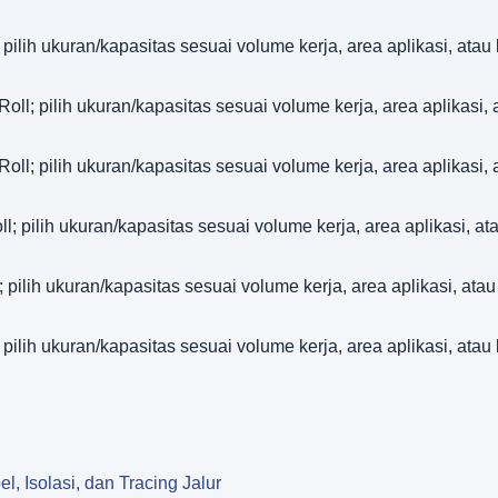
pilih ukuran/kapasitas sesuai volume kerja, area aplikasi, ata
oll; pilih ukuran/kapasitas sesuai volume kerja, area aplikasi
oll; pilih ukuran/kapasitas sesuai volume kerja, area aplikasi
l; pilih ukuran/kapasitas sesuai volume kerja, area aplikasi, 
 pilih ukuran/kapasitas sesuai volume kerja, area aplikasi, at
pilih ukuran/kapasitas sesuai volume kerja, area aplikasi, ata
l, Isolasi, dan Tracing Jalur