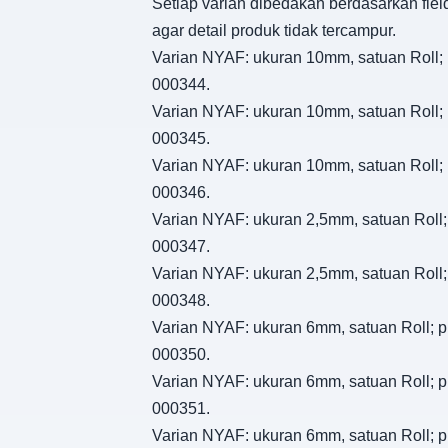
Setiap varian dibedakan berdasarkan fiel
agar detail produk tidak tercampur.
Varian NYAF: ukuran 10mm, satuan Roll; p
000344.
Varian NYAF: ukuran 10mm, satuan Roll; p
000345.
Varian NYAF: ukuran 10mm, satuan Roll; p
000346.
Varian NYAF: ukuran 2,5mm, satuan Roll; 
000347.
Varian NYAF: ukuran 2,5mm, satuan Roll; 
000348.
Varian NYAF: ukuran 6mm, satuan Roll; pi
000350.
Varian NYAF: ukuran 6mm, satuan Roll; pi
000351.
Varian NYAF: ukuran 6mm, satuan Roll; pi