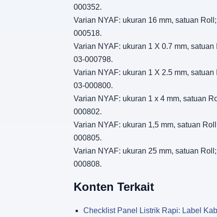
000352.
Varian NYAF: ukuran 16 mm, satuan Roll; 
000518.
Varian NYAF: ukuran 1 X 0.7 mm, satuan R
03-000798.
Varian NYAF: ukuran 1 X 2.5 mm, satuan R
03-000800.
Varian NYAF: ukuran 1 x 4 mm, satuan Rol
000802.
Varian NYAF: ukuran 1,5 mm, satuan Roll;
000805.
Varian NYAF: ukuran 25 mm, satuan Roll; 
000808.
Konten Terkait
Checklist Panel Listrik Rapi: Label Kabe