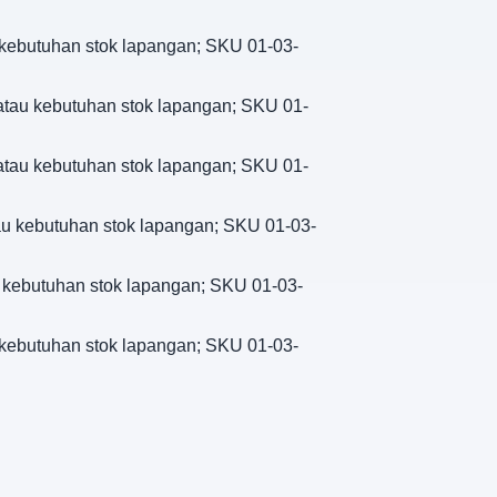
u kebutuhan stok lapangan; SKU 01-03-
, atau kebutuhan stok lapangan; SKU 01-
, atau kebutuhan stok lapangan; SKU 01-
atau kebutuhan stok lapangan; SKU 01-03-
au kebutuhan stok lapangan; SKU 01-03-
u kebutuhan stok lapangan; SKU 01-03-