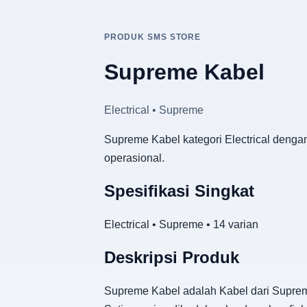
PRODUK SMS STORE
Supreme Kabel
Electrical • Supreme
Supreme Kabel kategori Electrical dengan
operasional.
Spesifikasi Singkat
Electrical • Supreme • 14 varian
Deskripsi Produk
Supreme Kabel adalah Kabel dari Supreme 