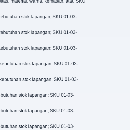
sitas, material, warna, kemasan, atau SKU
u kebutuhan stok lapangan; SKU 01-03-
u kebutuhan stok lapangan; SKU 01-03-
u kebutuhan stok lapangan; SKU 01-03-
u kebutuhan stok lapangan; SKU 01-03-
u kebutuhan stok lapangan; SKU 01-03-
 kebutuhan stok lapangan; SKU 01-03-
 kebutuhan stok lapangan; SKU 01-03-
 kebutuhan stok lapangan; SKU 01-03-