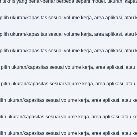
d teknis yang benar-benar berbeda seperti model, ukuran, kapa
ilih ukuran/kapasitas sesuai volume kerja, area aplikasi, ata
ilih ukuran/kapasitas sesuai volume kerja, area aplikasi, ata
ilih ukuran/kapasitas sesuai volume kerja, area aplikasi, ata
pilih ukuran/kapasitas sesuai volume kerja, area aplikasi, ata
pilih ukuran/kapasitas sesuai volume kerja, area aplikasi, ata
lih ukuran/kapasitas sesuai volume kerja, area aplikasi, atau
lih ukuran/kapasitas sesuai volume kerja, area aplikasi, atau
lih ukuran/kapasitas sesuai volume kerja, area aplikasi, atau