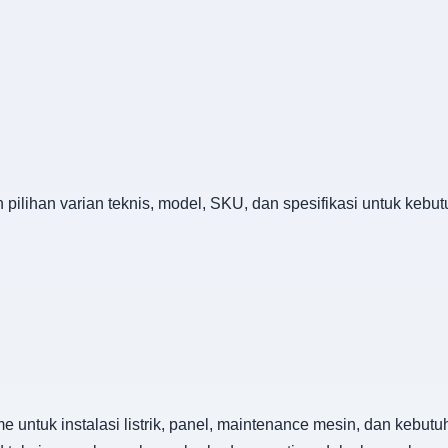
 pilihan varian teknis, model, SKU, dan spesifikasi untuk keb
untuk instalasi listrik, panel, maintenance mesin, dan kebutu