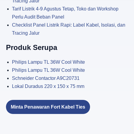
Tracing Jalur
Tarif Listrik 4-9 Agustus Tetap, Toko dan Workshop
Perlu Audit Beban Panel
Checklist Panel Listrik Rapi: Label Kabel, Isolasi, dan
Tracing Jalur
Produk Serupa
Philips Lampu TL 36W Cool White
Philips Lampu TL 36W Cool White
Schneider Contactor A9C20731
Lokal Duradus 220 x 150 x 75 mm
Minta Penawaran Fort Kabel Ties