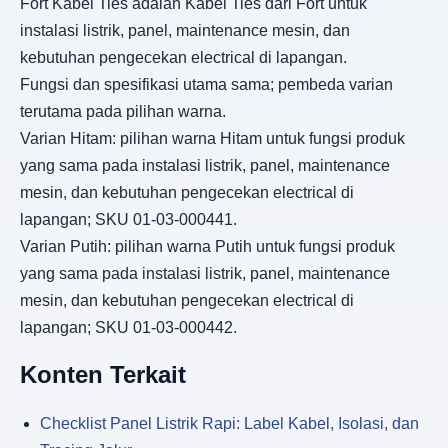
Fort Kabel Ties adalah Kabel Ties dari Fort untuk
instalasi listrik, panel, maintenance mesin, dan
kebutuhan pengecekan electrical di lapangan.
Fungsi dan spesifikasi utama sama; pembeda varian
terutama pada pilihan warna.
Varian Hitam: pilihan warna Hitam untuk fungsi produk
yang sama pada instalasi listrik, panel, maintenance
mesin, dan kebutuhan pengecekan electrical di
lapangan; SKU 01-03-000441.
Varian Putih: pilihan warna Putih untuk fungsi produk
yang sama pada instalasi listrik, panel, maintenance
mesin, dan kebutuhan pengecekan electrical di
lapangan; SKU 01-03-000442.
Konten Terkait
Checklist Panel Listrik Rapi: Label Kabel, Isolasi, dan