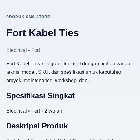
PRODUK SMS STORE
Fort Kabel Ties
Electrical • Fort
Fort Kabel Ties kategori Electrical dengan pilihan varian
teknis, model, SKU, dan spesifikasi untuk kebutuhan
proyek, maintenance, workshop, dan…
Spesifikasi Singkat
Electrical • Fort • 2 varian
Deskripsi Produk