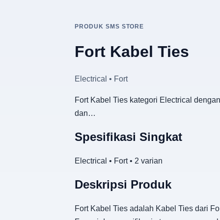
PRODUK SMS STORE
Fort Kabel Ties
Electrical • Fort
Fort Kabel Ties kategori Electrical denga
dan…
Spesifikasi Singkat
Electrical • Fort • 2 varian
Deskripsi Produk
Fort Kabel Ties adalah Kabel Ties dari Fo