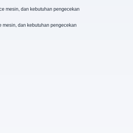
nance mesin, dan kebutuhan pengecekan
ance mesin, dan kebutuhan pengecekan