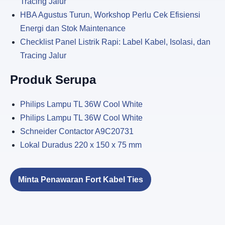
Tracing Jalur
HBA Agustus Turun, Workshop Perlu Cek Efisiensi
Energi dan Stok Maintenance
Checklist Panel Listrik Rapi: Label Kabel, Isolasi, dan
Tracing Jalur
Produk Serupa
Philips Lampu TL 36W Cool White
Philips Lampu TL 36W Cool White
Schneider Contactor A9C20731
Lokal Duradus 220 x 150 x 75 mm
Minta Penawaran Fort Kabel Ties