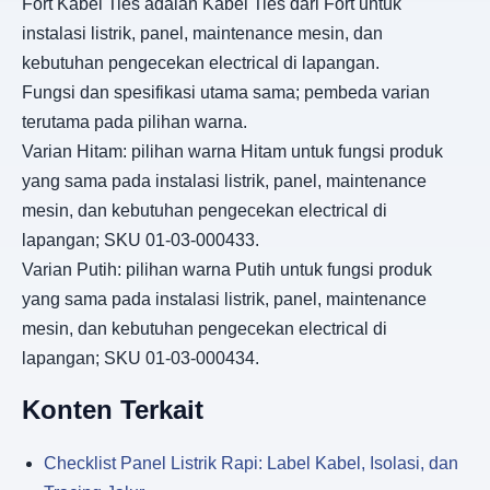
Fort Kabel Ties adalah Kabel Ties dari Fort untuk
instalasi listrik, panel, maintenance mesin, dan
kebutuhan pengecekan electrical di lapangan.
Fungsi dan spesifikasi utama sama; pembeda varian
terutama pada pilihan warna.
Varian Hitam: pilihan warna Hitam untuk fungsi produk
yang sama pada instalasi listrik, panel, maintenance
mesin, dan kebutuhan pengecekan electrical di
lapangan; SKU 01-03-000433.
Varian Putih: pilihan warna Putih untuk fungsi produk
yang sama pada instalasi listrik, panel, maintenance
mesin, dan kebutuhan pengecekan electrical di
lapangan; SKU 01-03-000434.
Konten Terkait
Checklist Panel Listrik Rapi: Label Kabel, Isolasi, dan