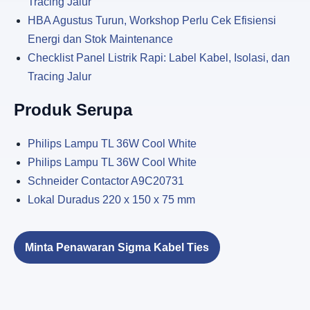
Tracing Jalur
HBA Agustus Turun, Workshop Perlu Cek Efisiensi
Energi dan Stok Maintenance
Checklist Panel Listrik Rapi: Label Kabel, Isolasi, dan
Tracing Jalur
Produk Serupa
Philips Lampu TL 36W Cool White
Philips Lampu TL 36W Cool White
Schneider Contactor A9C20731
Lokal Duradus 220 x 150 x 75 mm
Minta Penawaran Sigma Kabel Ties