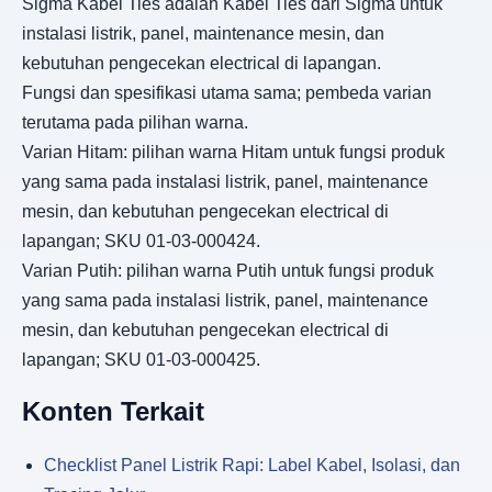
Sigma Kabel Ties adalah Kabel Ties dari Sigma untuk
instalasi listrik, panel, maintenance mesin, dan
kebutuhan pengecekan electrical di lapangan.
Fungsi dan spesifikasi utama sama; pembeda varian
terutama pada pilihan warna.
Varian Hitam: pilihan warna Hitam untuk fungsi produk
yang sama pada instalasi listrik, panel, maintenance
mesin, dan kebutuhan pengecekan electrical di
lapangan; SKU 01-03-000424.
Varian Putih: pilihan warna Putih untuk fungsi produk
yang sama pada instalasi listrik, panel, maintenance
mesin, dan kebutuhan pengecekan electrical di
lapangan; SKU 01-03-000425.
Konten Terkait
Checklist Panel Listrik Rapi: Label Kabel, Isolasi, dan