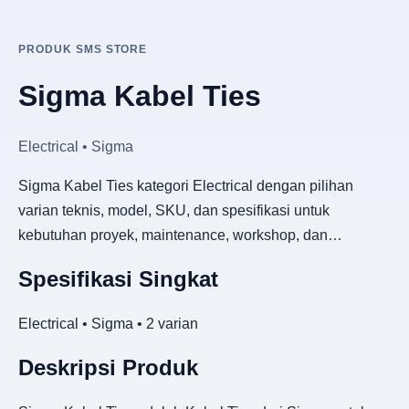
PRODUK SMS STORE
Sigma Kabel Ties
Electrical • Sigma
Sigma Kabel Ties kategori Electrical dengan pilihan
varian teknis, model, SKU, dan spesifikasi untuk
kebutuhan proyek, maintenance, workshop, dan…
Spesifikasi Singkat
Electrical • Sigma • 2 varian
Deskripsi Produk