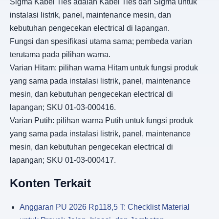
Sigma Kabel Ties adalah Kabel Ties dari Sigma untuk
instalasi listrik, panel, maintenance mesin, dan
kebutuhan pengecekan electrical di lapangan.
Fungsi dan spesifikasi utama sama; pembeda varian
terutama pada pilihan warna.
Varian Hitam: pilihan warna Hitam untuk fungsi produk
yang sama pada instalasi listrik, panel, maintenance
mesin, dan kebutuhan pengecekan electrical di
lapangan; SKU 01-03-000416.
Varian Putih: pilihan warna Putih untuk fungsi produk
yang sama pada instalasi listrik, panel, maintenance
mesin, dan kebutuhan pengecekan electrical di
lapangan; SKU 01-03-000417.
Konten Terkait
Anggaran PU 2026 Rp118,5 T: Checklist Material