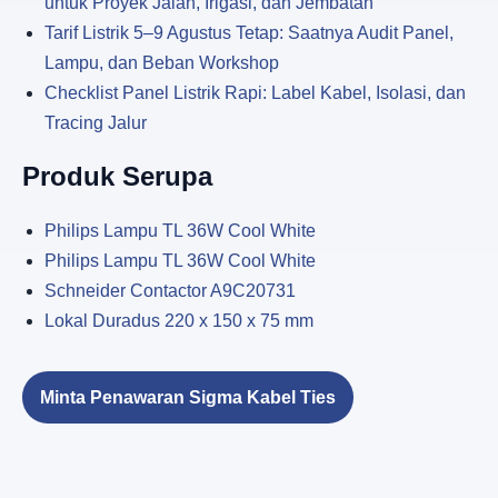
untuk Proyek Jalan, Irigasi, dan Jembatan
Tarif Listrik 5–9 Agustus Tetap: Saatnya Audit Panel,
Lampu, dan Beban Workshop
Checklist Panel Listrik Rapi: Label Kabel, Isolasi, dan
Tracing Jalur
Produk Serupa
Philips Lampu TL 36W Cool White
Philips Lampu TL 36W Cool White
Schneider Contactor A9C20731
Lokal Duradus 220 x 150 x 75 mm
Minta Penawaran Sigma Kabel Ties