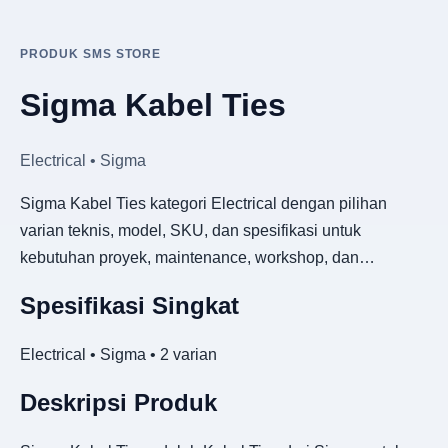
PRODUK SMS STORE
Sigma Kabel Ties
Electrical • Sigma
Sigma Kabel Ties kategori Electrical dengan pilihan
varian teknis, model, SKU, dan spesifikasi untuk
kebutuhan proyek, maintenance, workshop, dan…
Spesifikasi Singkat
Electrical • Sigma • 2 varian
Deskripsi Produk