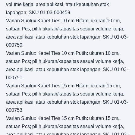
volume kerja, area aplikasi, atau kebutuhan stok
lapangan; SKU 01-03-000459.
Varian Sunlux Kabel Ties 10 cm Hitam: ukuran 10 cm,
satuan Pcs; pilih ukuran/kapasitas sesuai volume kerja,
area aplikasi, atau kebutuhan stok lapangan; SKU 01-03-
000750.
Varian Sunlux Kabel Ties 10 cm Putih: ukuran 10 cm,
satuan Pcs; pilih ukuran/kapasitas sesuai volume kerja,
area aplikasi, atau kebutuhan stok lapangan; SKU 01-03-
000751.
Varian Sunlux Kabel Ties 15 cm Hitam: ukuran 15 cm,
satuan Pcs; pilih ukuran/kapasitas sesuai volume kerja,
area aplikasi, atau kebutuhan stok lapangan; SKU 01-03-
000753.
Varian Sunlux Kabel Ties 15 cm Putih: ukuran 15 cm,
satuan Pcs; pilih ukuran/kapasitas sesuai volume kerja,
area aplikasi, atau kebutuhan stok lapangan; SKU 01-03-