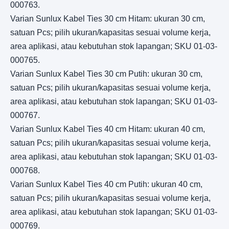
000763.
Varian Sunlux Kabel Ties 30 cm Hitam: ukuran 30 cm,
satuan Pcs; pilih ukuran/kapasitas sesuai volume kerja,
area aplikasi, atau kebutuhan stok lapangan; SKU 01-03-
000765.
Varian Sunlux Kabel Ties 30 cm Putih: ukuran 30 cm,
satuan Pcs; pilih ukuran/kapasitas sesuai volume kerja,
area aplikasi, atau kebutuhan stok lapangan; SKU 01-03-
000767.
Varian Sunlux Kabel Ties 40 cm Hitam: ukuran 40 cm,
satuan Pcs; pilih ukuran/kapasitas sesuai volume kerja,
area aplikasi, atau kebutuhan stok lapangan; SKU 01-03-
000768.
Varian Sunlux Kabel Ties 40 cm Putih: ukuran 40 cm,
satuan Pcs; pilih ukuran/kapasitas sesuai volume kerja,
area aplikasi, atau kebutuhan stok lapangan; SKU 01-03-
000769.