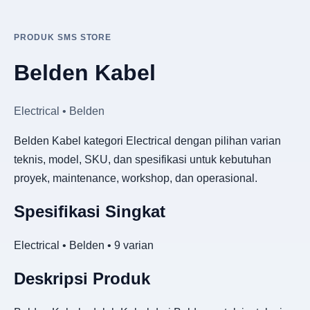
PRODUK SMS STORE
Belden Kabel
Electrical • Belden
Belden Kabel kategori Electrical dengan pilihan varian
teknis, model, SKU, dan spesifikasi untuk kebutuhan
proyek, maintenance, workshop, dan operasional.
Spesifikasi Singkat
Electrical • Belden • 9 varian
Deskripsi Produk