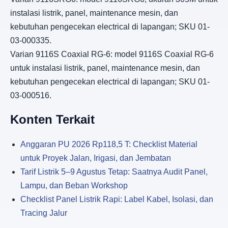
instalasi listrik, panel, maintenance mesin, dan
kebutuhan pengecekan electrical di lapangan; SKU 01-
03-000335.
Varian 9116S Coaxial RG-6: model 9116S Coaxial RG-6
untuk instalasi listrik, panel, maintenance mesin, dan
kebutuhan pengecekan electrical di lapangan; SKU 01-
03-000516.
Konten Terkait
Anggaran PU 2026 Rp118,5 T: Checklist Material
untuk Proyek Jalan, Irigasi, dan Jembatan
Tarif Listrik 5–9 Agustus Tetap: Saatnya Audit Panel,
Lampu, dan Beban Workshop
Checklist Panel Listrik Rapi: Label Kabel, Isolasi, dan
Tracing Jalur