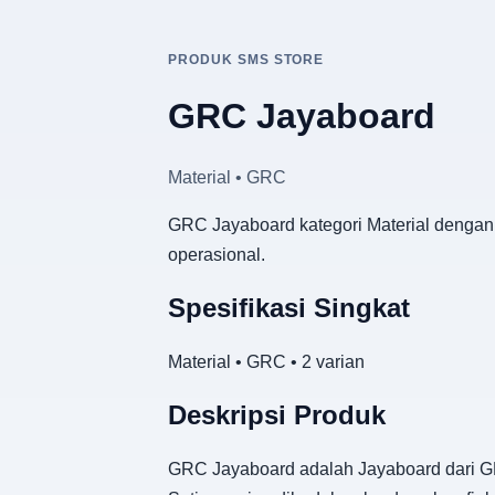
PRODUK SMS STORE
GRC Jayaboard
Material • GRC
GRC Jayaboard kategori Material dengan p
operasional.
Spesifikasi Singkat
Material • GRC • 2 varian
Deskripsi Produk
GRC Jayaboard adalah Jayaboard dari GR