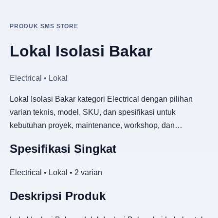
PRODUK SMS STORE
Lokal Isolasi Bakar
Electrical • Lokal
Lokal Isolasi Bakar kategori Electrical dengan pilihan
varian teknis, model, SKU, dan spesifikasi untuk
kebutuhan proyek, maintenance, workshop, dan…
Spesifikasi Singkat
Electrical • Lokal • 2 varian
Deskripsi Produk