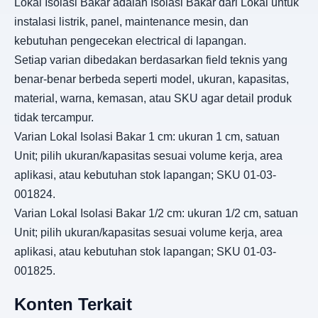
Lokal Isolasi Bakar adalah Isolasi Bakar dari Lokal untuk
instalasi listrik, panel, maintenance mesin, dan
kebutuhan pengecekan electrical di lapangan.
Setiap varian dibedakan berdasarkan field teknis yang
benar-benar berbeda seperti model, ukuran, kapasitas,
material, warna, kemasan, atau SKU agar detail produk
tidak tercampur.
Varian Lokal Isolasi Bakar 1 cm: ukuran 1 cm, satuan
Unit; pilih ukuran/kapasitas sesuai volume kerja, area
aplikasi, atau kebutuhan stok lapangan; SKU 01-03-
001824.
Varian Lokal Isolasi Bakar 1/2 cm: ukuran 1/2 cm, satuan
Unit; pilih ukuran/kapasitas sesuai volume kerja, area
aplikasi, atau kebutuhan stok lapangan; SKU 01-03-
001825.
Konten Terkait