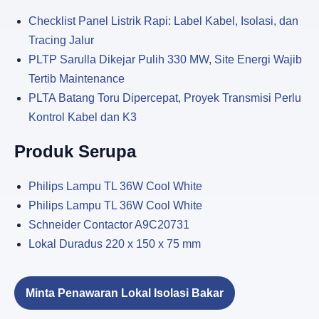
Checklist Panel Listrik Rapi: Label Kabel, Isolasi, dan
Tracing Jalur
PLTP Sarulla Dikejar Pulih 330 MW, Site Energi Wajib
Tertib Maintenance
PLTA Batang Toru Dipercepat, Proyek Transmisi Perlu
Kontrol Kabel dan K3
Produk Serupa
Philips Lampu TL 36W Cool White
Philips Lampu TL 36W Cool White
Schneider Contactor A9C20731
Lokal Duradus 220 x 150 x 75 mm
Minta Penawaran Lokal Isolasi Bakar