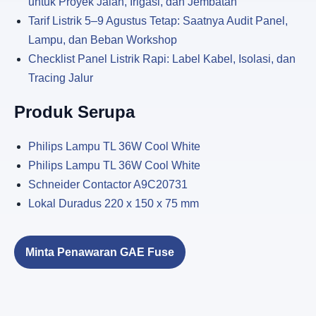
untuk Proyek Jalan, Irigasi, dan Jembatan
Tarif Listrik 5–9 Agustus Tetap: Saatnya Audit Panel,
Lampu, dan Beban Workshop
Checklist Panel Listrik Rapi: Label Kabel, Isolasi, dan
Tracing Jalur
Produk Serupa
Philips Lampu TL 36W Cool White
Philips Lampu TL 36W Cool White
Schneider Contactor A9C20731
Lokal Duradus 220 x 150 x 75 mm
Minta Penawaran GAE Fuse