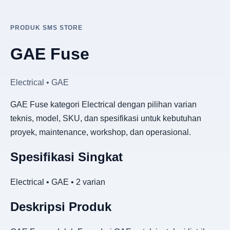
PRODUK SMS STORE
GAE Fuse
Electrical • GAE
GAE Fuse kategori Electrical dengan pilihan varian
teknis, model, SKU, dan spesifikasi untuk kebutuhan
proyek, maintenance, workshop, dan operasional.
Spesifikasi Singkat
Electrical • GAE • 2 varian
Deskripsi Produk