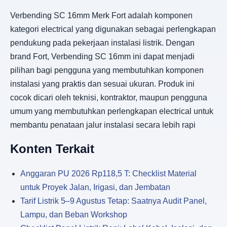
Verbending SC 16mm Merk Fort adalah komponen
kategori electrical yang digunakan sebagai perlengkapan
pendukung pada pekerjaan instalasi listrik. Dengan
brand Fort, Verbending SC 16mm ini dapat menjadi
pilihan bagi pengguna yang membutuhkan komponen
instalasi yang praktis dan sesuai ukuran. Produk ini
cocok dicari oleh teknisi, kontraktor, maupun pengguna
umum yang membutuhkan perlengkapan electrical untuk
membantu penataan jalur instalasi secara lebih rapi
Konten Terkait
Anggaran PU 2026 Rp118,5 T: Checklist Material
untuk Proyek Jalan, Irigasi, dan Jembatan
Tarif Listrik 5–9 Agustus Tetap: Saatnya Audit Panel,
Lampu, dan Beban Workshop