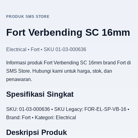
PRODUK SMS STORE
Fort Verbending SC 16mm
Electrical • Fort • SKU 01-03-000636
Informasi produk Fort Verbending SC 16mm brand Fort di
SMS Store. Hubungi kami untuk harga, stok, dan
penawaran.
Spesifikasi Singkat
SKU: 01-03-000636 • SKU Legacy: FOR-EL-SP-VB-16 •
Brand: Fort • Kategori: Electrical
Deskripsi Produk