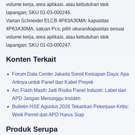
volume kerja, area aplikasi, atau kebutuhan stok
lapangan; SKU 01-03-000246.
Varian Schneider ELCB 4P63A30MA: kapasitas
4P63A30MA, satuan Pcs; pilih ukuran/kapasitas sesuai
volume kerja, area aplikasi, atau kebutuhan stok
lapangan; SKU 01-03-000247.
Konten Terkait
Forum Data Center Jakarta Soroti Kesiapan Daya: Apa
Artinya untuk Panel dan Kabel Proyek
Arc Flash Masih Jadi Risiko Panel Industri: Label dan
APD Jangan Menunggu Insiden
Bulletin HSE Agustus 2026 Tekankan Pekerjaan Kritis:
Work Permit dan APD Harus Siap
Produk Serupa