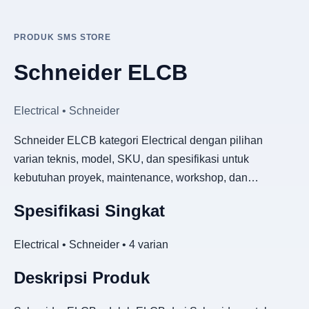
PRODUK SMS STORE
Schneider ELCB
Electrical • Schneider
Schneider ELCB kategori Electrical dengan pilihan
varian teknis, model, SKU, dan spesifikasi untuk
kebutuhan proyek, maintenance, workshop, dan…
Spesifikasi Singkat
Electrical • Schneider • 4 varian
Deskripsi Produk