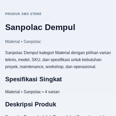
PRODUK SMS STORE
Sanpolac Dempul
Material • Sanpolac
Sanpolac Dempul kategori Material dengan pilihan varian
teknis, model, SKU, dan spesifikasi untuk kebutuhan
proyek, maintenance, workshop, dan operasional.
Spesifikasi Singkat
Material • Sanpolac • 4 varian
Deskripsi Produk