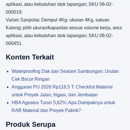
aplikasi, atau kebutuhan stok lapangan; SKU 06-02-
000019.
Varian Sanpolac Dempul 4Kg: ukuran 4Kg, satuan
Kaleng; pilih ukuran/kapasitas sesuai volume kerja, area
aplikasi, atau kebutuhan stok lapangan; SKU 06-02-
000451.
Konten Terkait
Waterproofing Dak dan Sealant Sambungan: Urutan
Cek Bocor Ringan
Anggaran PU 2026 Rp118,5 T: Checklist Material
untuk Proyek Jalan, Irigasi, dan Jembatan
HBA Agustus Turun 5,62%: Apa Dampaknya untuk
RAB Material dan Proyek Pabrik?
Produk Serupa