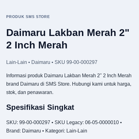
PRODUK SMS STORE
Daimaru Lakban Merah 2"
2 Inch Merah
Lain-Lain • Daimaru • SKU 99-00-000297
Informasi produk Daimaru Lakban Merah 2" 2 Inch Merah
brand Daimaru di SMS Store. Hubungi kami untuk harga,
stok, dan penawaran.
Spesifikasi Singkat
SKU: 99-00-000297 • SKU Legacy: 06-05-0000010 •
Brand: Daimaru • Kategori: Lain-Lain