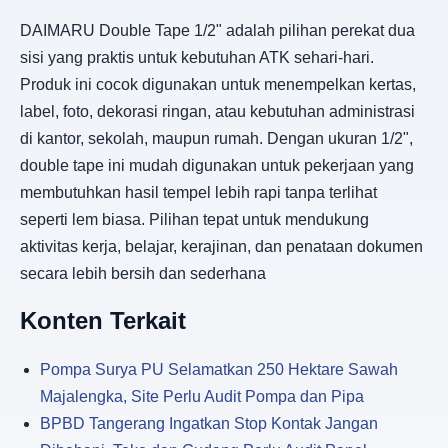
DAIMARU Double Tape 1/2" adalah pilihan perekat dua
sisi yang praktis untuk kebutuhan ATK sehari-hari.
Produk ini cocok digunakan untuk menempelkan kertas,
label, foto, dekorasi ringan, atau kebutuhan administrasi
di kantor, sekolah, maupun rumah. Dengan ukuran 1/2",
double tape ini mudah digunakan untuk pekerjaan yang
membutuhkan hasil tempel lebih rapi tanpa terlihat
seperti lem biasa. Pilihan tepat untuk mendukung
aktivitas kerja, belajar, kerajinan, dan penataan dokumen
secara lebih bersih dan sederhana
Konten Terkait
Pompa Surya PU Selamatkan 250 Hektare Sawah
Majalengka, Site Perlu Audit Pompa dan Pipa
BPBD Tangerang Ingatkan Stop Kontak Jangan