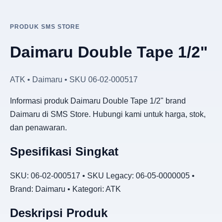
PRODUK SMS STORE
Daimaru Double Tape 1/2"
ATK • Daimaru • SKU 06-02-000517
Informasi produk Daimaru Double Tape 1/2" brand
Daimaru di SMS Store. Hubungi kami untuk harga, stok,
dan penawaran.
Spesifikasi Singkat
SKU: 06-02-000517 • SKU Legacy: 06-05-0000005 •
Brand: Daimaru • Kategori: ATK
Deskripsi Produk