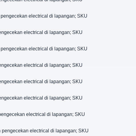
 pengecekan electrical di lapangan; SKU
engecekan electrical di lapangan; SKU
 pengecekan electrical di lapangan; SKU
engecekan electrical di lapangan; SKU
engecekan electrical di lapangan; SKU
engecekan electrical di lapangan; SKU
engecekan electrical di lapangan; SKU
 pengecekan electrical di lapangan; SKU