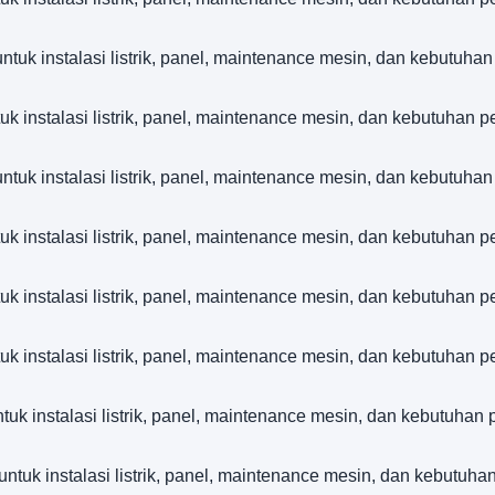
 instalasi listrik, panel, maintenance mesin, dan kebutuhan
nstalasi listrik, panel, maintenance mesin, dan kebutuhan p
 instalasi listrik, panel, maintenance mesin, dan kebutuhan
nstalasi listrik, panel, maintenance mesin, dan kebutuhan p
nstalasi listrik, panel, maintenance mesin, dan kebutuhan p
nstalasi listrik, panel, maintenance mesin, dan kebutuhan p
nstalasi listrik, panel, maintenance mesin, dan kebutuhan p
 instalasi listrik, panel, maintenance mesin, dan kebutuhan