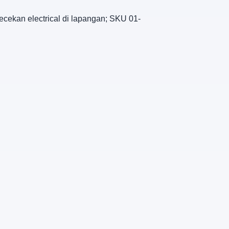
cekan electrical di lapangan; SKU 01-