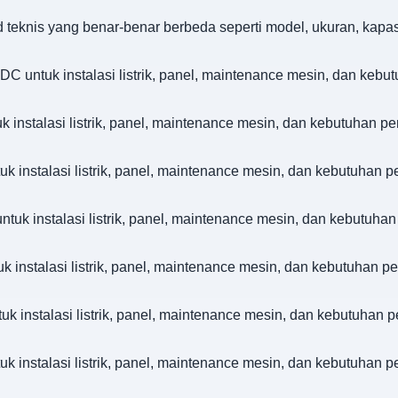
d teknis yang benar-benar berbeda seperti model, ukuran, kapa
tuk instalasi listrik, panel, maintenance mesin, dan kebutu
nstalasi listrik, panel, maintenance mesin, dan kebutuhan pe
nstalasi listrik, panel, maintenance mesin, dan kebutuhan p
 instalasi listrik, panel, maintenance mesin, dan kebutuhan
nstalasi listrik, panel, maintenance mesin, dan kebutuhan pe
nstalasi listrik, panel, maintenance mesin, dan kebutuhan p
nstalasi listrik, panel, maintenance mesin, dan kebutuhan p