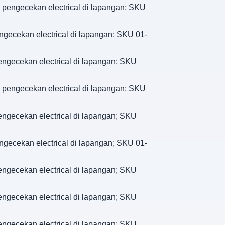
 pengecekan electrical di lapangan; SKU
ngecekan electrical di lapangan; SKU 01-
engecekan electrical di lapangan; SKU
 pengecekan electrical di lapangan; SKU
engecekan electrical di lapangan; SKU
ngecekan electrical di lapangan; SKU 01-
engecekan electrical di lapangan; SKU
engecekan electrical di lapangan; SKU
engecekan electrical di lapangan; SKU