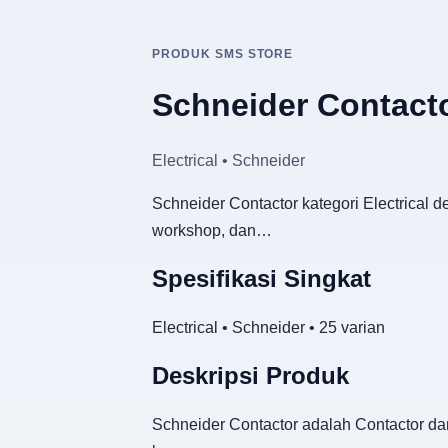
PRODUK SMS STORE
Schneider Contact
Electrical • Schneider
Schneider Contactor kategori Electrical d
workshop, dan…
Spesifikasi Singkat
Electrical • Schneider • 25 varian
Deskripsi Produk
Schneider Contactor adalah Contactor dari