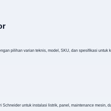
or
engan pilihan varian teknis, model, SKU, dan spesifikasi untuk
 Schneider untuk instalasi listrik, panel, maintenance mesin, 