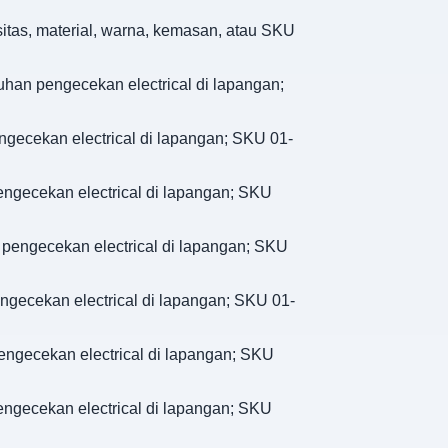
sitas, material, warna, kemasan, atau SKU
han pengecekan electrical di lapangan;
ngecekan electrical di lapangan; SKU 01-
engecekan electrical di lapangan; SKU
 pengecekan electrical di lapangan; SKU
ngecekan electrical di lapangan; SKU 01-
engecekan electrical di lapangan; SKU
engecekan electrical di lapangan; SKU