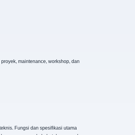
an proyek, maintenance, workshop, dan
eknis. Fungsi dan spesifikasi utama