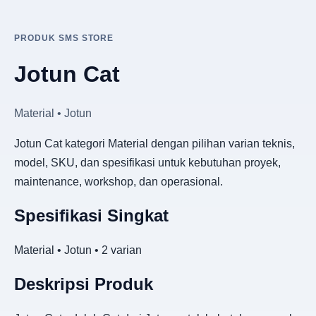
PRODUK SMS STORE
Jotun Cat
Material • Jotun
Jotun Cat kategori Material dengan pilihan varian teknis,
model, SKU, dan spesifikasi untuk kebutuhan proyek,
maintenance, workshop, dan operasional.
Spesifikasi Singkat
Material • Jotun • 2 varian
Deskripsi Produk