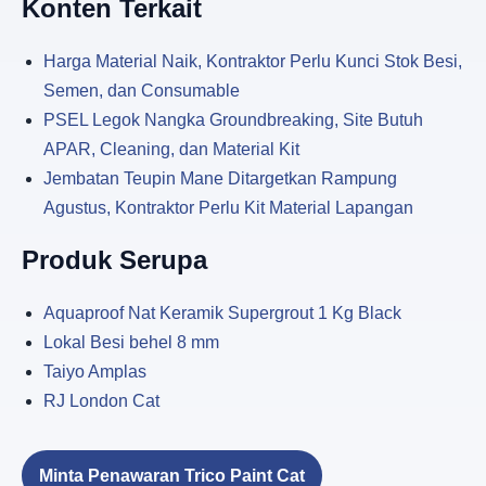
Konten Terkait
Harga Material Naik, Kontraktor Perlu Kunci Stok Besi,
Semen, dan Consumable
PSEL Legok Nangka Groundbreaking, Site Butuh
APAR, Cleaning, dan Material Kit
Jembatan Teupin Mane Ditargetkan Rampung
Agustus, Kontraktor Perlu Kit Material Lapangan
Produk Serupa
Aquaproof Nat Keramik Supergrout 1 Kg Black
Lokal Besi behel 8 mm
Taiyo Amplas
RJ London Cat
Minta Penawaran Trico Paint Cat