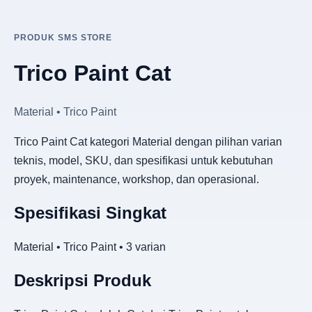
PRODUK SMS STORE
Trico Paint Cat
Material • Trico Paint
Trico Paint Cat kategori Material dengan pilihan varian
teknis, model, SKU, dan spesifikasi untuk kebutuhan
proyek, maintenance, workshop, dan operasional.
Spesifikasi Singkat
Material • Trico Paint • 3 varian
Deskripsi Produk