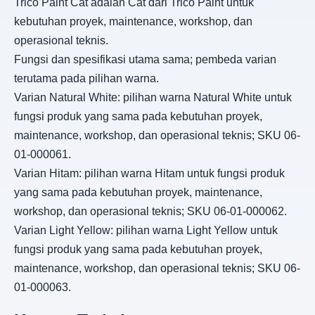
Trico Paint Cat adalah Cat dari Trico Paint untuk
kebutuhan proyek, maintenance, workshop, dan
operasional teknis.
Fungsi dan spesifikasi utama sama; pembeda varian
terutama pada pilihan warna.
Varian Natural White: pilihan warna Natural White untuk
fungsi produk yang sama pada kebutuhan proyek,
maintenance, workshop, dan operasional teknis; SKU 06-
01-000061.
Varian Hitam: pilihan warna Hitam untuk fungsi produk
yang sama pada kebutuhan proyek, maintenance,
workshop, dan operasional teknis; SKU 06-01-000062.
Varian Light Yellow: pilihan warna Light Yellow untuk
fungsi produk yang sama pada kebutuhan proyek,
maintenance, workshop, dan operasional teknis; SKU 06-
01-000063.