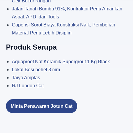
Cek Bocor Ringan
Jalan Tanah Bumbu 91%, Kontraktor Perlu Amankan
Aspal, APD, dan Tools
Gapensi Sorot Biaya Konstruksi Naik, Pembelian
Material Perlu Lebih Disiplin
Produk Serupa
Aquaproof Nat Keramik Supergrout 1 Kg Black
Lokal Besi behel 8 mm
Taiyo Amplas
RJ London Cat
Minta Penawaran Jotun Cat