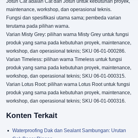
Jotun Cat adalah Cat dari Jotun untuk kebutuhan proyek,
maintenance, workshop, dan operasional teknis.
Fungsi dan spesifikasi utama sama; pembeda varian
terutama pada pilihan warna.
Varian Misty Grey: pilihan warna Misty Grey untuk fungsi
produk yang sama pada kebutuhan proyek, maintenance,
workshop, dan operasional teknis; SKU 06-01-000286.
Varian Timeless: pilihan warna Timeless untuk fungsi
produk yang sama pada kebutuhan proyek, maintenance,
workshop, dan operasional teknis; SKU 06-01-000315.
Varian Lotus Root: pilihan warna Lotus Root untuk fungsi
produk yang sama pada kebutuhan proyek, maintenance,
workshop, dan operasional teknis; SKU 06-01-000316.
Konten Terkait
Waterproofing Dak dan Sealant Sambungan: Urutan