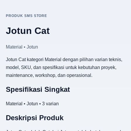
PRODUK SMS STORE
Jotun Cat
Material • Jotun
Jotun Cat kategori Material dengan pilihan varian teknis,
model, SKU, dan spesifikasi untuk kebutuhan proyek,
maintenance, workshop, dan operasional.
Spesifikasi Singkat
Material • Jotun • 3 varian
Deskripsi Produk