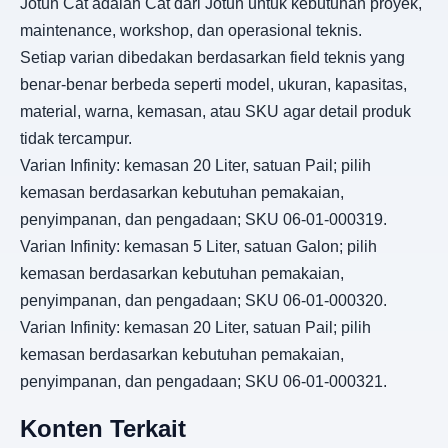
Jotun Cat adalah Cat dari Jotun untuk kebutuhan proyek,
maintenance, workshop, dan operasional teknis.
Setiap varian dibedakan berdasarkan field teknis yang
benar-benar berbeda seperti model, ukuran, kapasitas,
material, warna, kemasan, atau SKU agar detail produk
tidak tercampur.
Varian Infinity: kemasan 20 Liter, satuan Pail; pilih
kemasan berdasarkan kebutuhan pemakaian,
penyimpanan, dan pengadaan; SKU 06-01-000319.
Varian Infinity: kemasan 5 Liter, satuan Galon; pilih
kemasan berdasarkan kebutuhan pemakaian,
penyimpanan, dan pengadaan; SKU 06-01-000320.
Varian Infinity: kemasan 20 Liter, satuan Pail; pilih
kemasan berdasarkan kebutuhan pemakaian,
penyimpanan, dan pengadaan; SKU 06-01-000321.
Konten Terkait