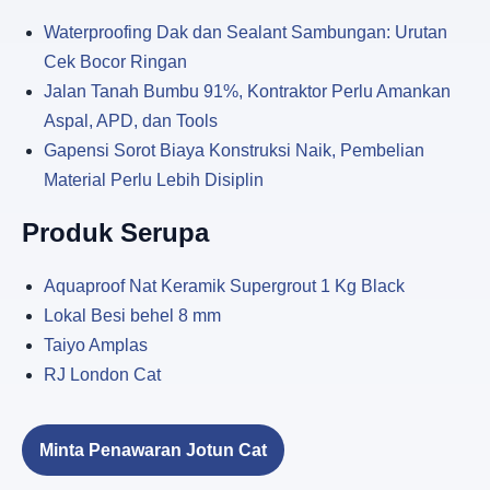
Waterproofing Dak dan Sealant Sambungan: Urutan
Cek Bocor Ringan
Jalan Tanah Bumbu 91%, Kontraktor Perlu Amankan
Aspal, APD, dan Tools
Gapensi Sorot Biaya Konstruksi Naik, Pembelian
Material Perlu Lebih Disiplin
Produk Serupa
Aquaproof Nat Keramik Supergrout 1 Kg Black
Lokal Besi behel 8 mm
Taiyo Amplas
RJ London Cat
Minta Penawaran Jotun Cat