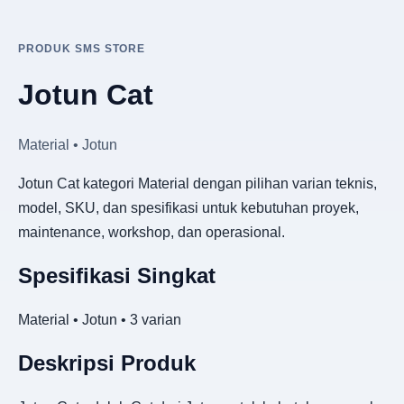
PRODUK SMS STORE
Jotun Cat
Material • Jotun
Jotun Cat kategori Material dengan pilihan varian teknis,
model, SKU, dan spesifikasi untuk kebutuhan proyek,
maintenance, workshop, dan operasional.
Spesifikasi Singkat
Material • Jotun • 3 varian
Deskripsi Produk