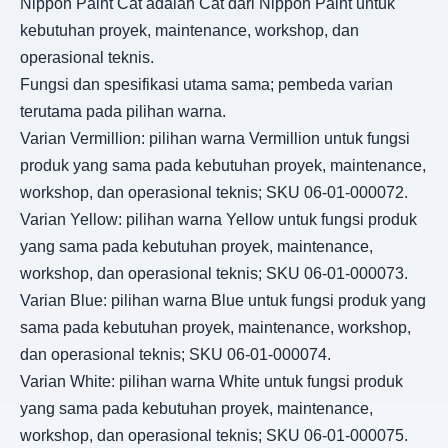
Nippon Paint Cat adalah Cat dari Nippon Paint untuk
kebutuhan proyek, maintenance, workshop, dan
operasional teknis.
Fungsi dan spesifikasi utama sama; pembeda varian
terutama pada pilihan warna.
Varian Vermillion: pilihan warna Vermillion untuk fungsi
produk yang sama pada kebutuhan proyek, maintenance,
workshop, dan operasional teknis; SKU 06-01-000072.
Varian Yellow: pilihan warna Yellow untuk fungsi produk
yang sama pada kebutuhan proyek, maintenance,
workshop, dan operasional teknis; SKU 06-01-000073.
Varian Blue: pilihan warna Blue untuk fungsi produk yang
sama pada kebutuhan proyek, maintenance, workshop,
dan operasional teknis; SKU 06-01-000074.
Varian White: pilihan warna White untuk fungsi produk
yang sama pada kebutuhan proyek, maintenance,
workshop, dan operasional teknis; SKU 06-01-000075.