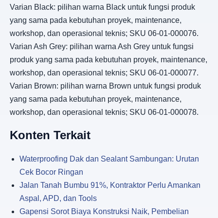
Varian Black: pilihan warna Black untuk fungsi produk
yang sama pada kebutuhan proyek, maintenance,
workshop, dan operasional teknis; SKU 06-01-000076.
Varian Ash Grey: pilihan warna Ash Grey untuk fungsi
produk yang sama pada kebutuhan proyek, maintenance,
workshop, dan operasional teknis; SKU 06-01-000077.
Varian Brown: pilihan warna Brown untuk fungsi produk
yang sama pada kebutuhan proyek, maintenance,
workshop, dan operasional teknis; SKU 06-01-000078.
Konten Terkait
Waterproofing Dak dan Sealant Sambungan: Urutan
Cek Bocor Ringan
Jalan Tanah Bumbu 91%, Kontraktor Perlu Amankan
Aspal, APD, dan Tools
Gapensi Sorot Biaya Konstruksi Naik, Pembelian