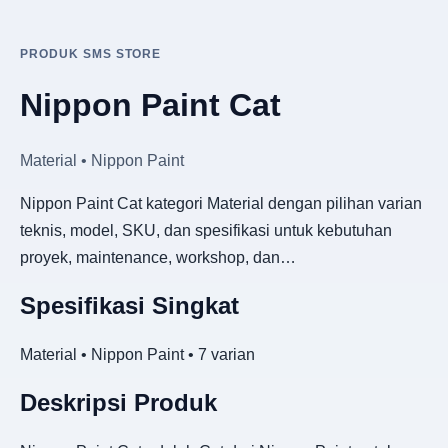
PRODUK SMS STORE
Nippon Paint Cat
Material • Nippon Paint
Nippon Paint Cat kategori Material dengan pilihan varian
teknis, model, SKU, dan spesifikasi untuk kebutuhan
proyek, maintenance, workshop, dan…
Spesifikasi Singkat
Material • Nippon Paint • 7 varian
Deskripsi Produk