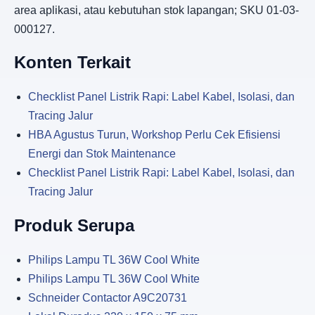
area aplikasi, atau kebutuhan stok lapangan; SKU 01-03-
000127.
Konten Terkait
Checklist Panel Listrik Rapi: Label Kabel, Isolasi, dan
Tracing Jalur
HBA Agustus Turun, Workshop Perlu Cek Efisiensi
Energi dan Stok Maintenance
Checklist Panel Listrik Rapi: Label Kabel, Isolasi, dan
Tracing Jalur
Produk Serupa
Philips Lampu TL 36W Cool White
Philips Lampu TL 36W Cool White
Schneider Contactor A9C20731