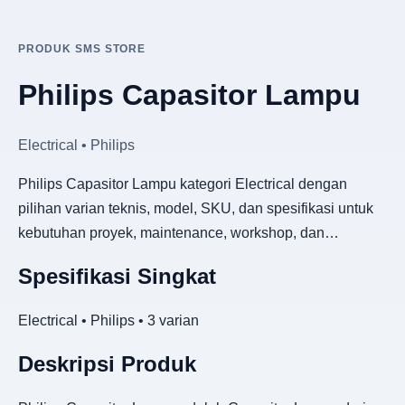
PRODUK SMS STORE
Philips Capasitor Lampu
Electrical • Philips
Philips Capasitor Lampu kategori Electrical dengan
pilihan varian teknis, model, SKU, dan spesifikasi untuk
kebutuhan proyek, maintenance, workshop, dan…
Spesifikasi Singkat
Electrical • Philips • 3 varian
Deskripsi Produk