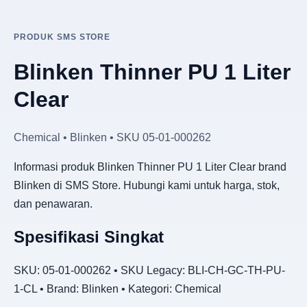
PRODUK SMS STORE
Blinken Thinner PU 1 Liter
Clear
Chemical • Blinken • SKU 05-01-000262
Informasi produk Blinken Thinner PU 1 Liter Clear brand
Blinken di SMS Store. Hubungi kami untuk harga, stok,
dan penawaran.
Spesifikasi Singkat
SKU: 05-01-000262 • SKU Legacy: BLI-CH-GC-TH-PU-
1-CL • Brand: Blinken • Kategori: Chemical