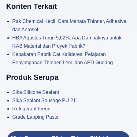
Konten Terkait
Rak Chemical Kecil: Cara Menata Thinner, Adhesive,
dan Aerosol
HBA Agustus Turun 5,62%: Apa Dampaknya untuk
RAB Material dan Proyek Pabrik?
Kebakaran Pabrik Cat Kalideres: Pelajaran
Penyimpanan Thinner, Lem, dan APD Gudang
Produk Serupa
Sika Silicone Sealant
Sika Sealant Sausage PU 211
Refrigerant Freon
Grade Lapping Paste