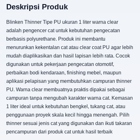
Deskripsi Produk
Blinken Thinner Tipe PU ukuran 1 liter warna clear
adalah pengencer cat untuk kebutuhan pengecatan
berbasis polyurethane. Produk ini membantu
menurunkan kekentalan cat atau clear coat PU agar lebih
mudah diaplikasikan dan hasil lapisan lebih rata. Cocok
digunakan untuk pekerjaan pengecatan otomotif,
perbaikan bodi kendaraan, finishing mebel, maupun
aplikasi pelapisan yang membutuhkan campuran thinner
PU. Warna clear membuatnya praktis dipakai sebagai
campuran tanpa mengubah karakter warna cat. Kemasan
1 liter ideal untuk kebutuhan bengkel, tukang cat, atau
penggunaan proyek skala kecil hingga menengah. Pilih
thinner sesuai jenis cat yang digunakan dan ikuti takaran
pencampuran dari produk cat untuk hasil terbaik