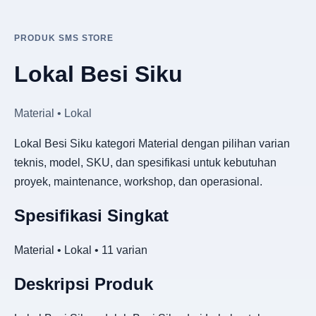
PRODUK SMS STORE
Lokal Besi Siku
Material • Lokal
Lokal Besi Siku kategori Material dengan pilihan varian
teknis, model, SKU, dan spesifikasi untuk kebutuhan
proyek, maintenance, workshop, dan operasional.
Spesifikasi Singkat
Material • Lokal • 11 varian
Deskripsi Produk