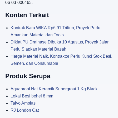
06-03-000463.
Konten Terkait
Kontrak Baru WIKA Rp6,91 Triliun, Proyek Perlu
Amankan Material dan Tools
Diklat PU Drainase Dibuka 10 Agustus, Proyek Jalan
Perlu Siapkan Material Basah
Harga Material Naik, Kontraktor Perlu Kunci Stok Besi,
Semen, dan Consumable
Produk Serupa
Aquaproof Nat Keramik Supergrout 1 Kg Black
Lokal Besi behel 8 mm
Taiyo Amplas
RJ London Cat