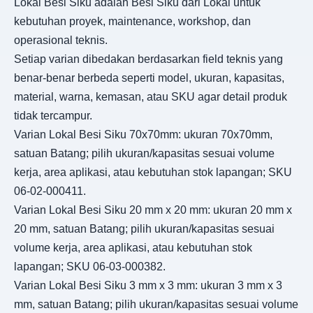
Lokal Besi Siku adalah Besi Siku dari Lokal untuk
kebutuhan proyek, maintenance, workshop, dan
operasional teknis.
Setiap varian dibedakan berdasarkan field teknis yang
benar-benar berbeda seperti model, ukuran, kapasitas,
material, warna, kemasan, atau SKU agar detail produk
tidak tercampur.
Varian Lokal Besi Siku 70x70mm: ukuran 70x70mm,
satuan Batang; pilih ukuran/kapasitas sesuai volume
kerja, area aplikasi, atau kebutuhan stok lapangan; SKU
06-02-000411.
Varian Lokal Besi Siku 20 mm x 20 mm: ukuran 20 mm x
20 mm, satuan Batang; pilih ukuran/kapasitas sesuai
volume kerja, area aplikasi, atau kebutuhan stok
lapangan; SKU 06-03-000382.
Varian Lokal Besi Siku 3 mm x 3 mm: ukuran 3 mm x 3
mm, satuan Batang; pilih ukuran/kapasitas sesuai volume