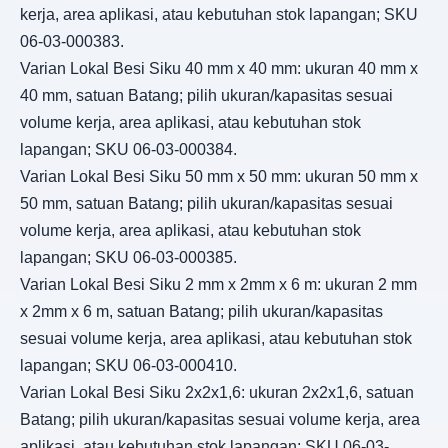
kerja, area aplikasi, atau kebutuhan stok lapangan; SKU
06-03-000383.
Varian Lokal Besi Siku 40 mm x 40 mm: ukuran 40 mm x
40 mm, satuan Batang; pilih ukuran/kapasitas sesuai
volume kerja, area aplikasi, atau kebutuhan stok
lapangan; SKU 06-03-000384.
Varian Lokal Besi Siku 50 mm x 50 mm: ukuran 50 mm x
50 mm, satuan Batang; pilih ukuran/kapasitas sesuai
volume kerja, area aplikasi, atau kebutuhan stok
lapangan; SKU 06-03-000385.
Varian Lokal Besi Siku 2 mm x 2mm x 6 m: ukuran 2 mm
x 2mm x 6 m, satuan Batang; pilih ukuran/kapasitas
sesuai volume kerja, area aplikasi, atau kebutuhan stok
lapangan; SKU 06-03-000410.
Varian Lokal Besi Siku 2x2x1,6: ukuran 2x2x1,6, satuan
Batang; pilih ukuran/kapasitas sesuai volume kerja, area
aplikasi, atau kebutuhan stok lapangan; SKU 06-03-