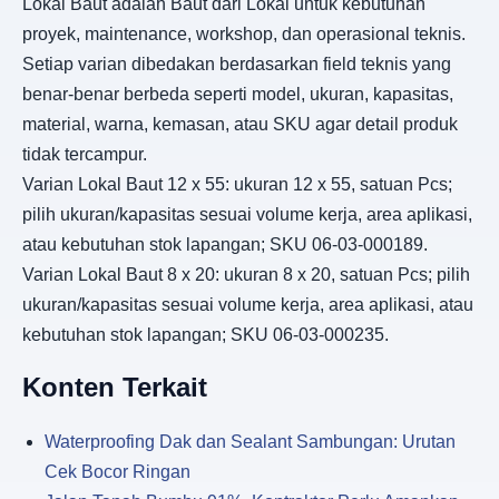
Lokal Baut adalah Baut dari Lokal untuk kebutuhan
proyek, maintenance, workshop, dan operasional teknis.
Setiap varian dibedakan berdasarkan field teknis yang
benar-benar berbeda seperti model, ukuran, kapasitas,
material, warna, kemasan, atau SKU agar detail produk
tidak tercampur.
Varian Lokal Baut 12 x 55: ukuran 12 x 55, satuan Pcs;
pilih ukuran/kapasitas sesuai volume kerja, area aplikasi,
atau kebutuhan stok lapangan; SKU 06-03-000189.
Varian Lokal Baut 8 x 20: ukuran 8 x 20, satuan Pcs; pilih
ukuran/kapasitas sesuai volume kerja, area aplikasi, atau
kebutuhan stok lapangan; SKU 06-03-000235.
Konten Terkait
Waterproofing Dak dan Sealant Sambungan: Urutan
Cek Bocor Ringan