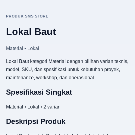
PRODUK SMS STORE
Lokal Baut
Material • Lokal
Lokal Baut kategori Material dengan pilihan varian teknis,
model, SKU, dan spesifikasi untuk kebutuhan proyek,
maintenance, workshop, dan operasional.
Spesifikasi Singkat
Material • Lokal • 2 varian
Deskripsi Produk