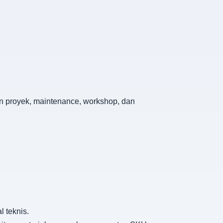
han proyek, maintenance, workshop, dan
 teknis.