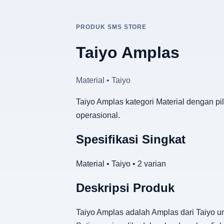
PRODUK SMS STORE
Taiyo Amplas
Material • Taiyo
Taiyo Amplas kategori Material dengan pi
operasional.
Spesifikasi Singkat
Material • Taiyo • 2 varian
Deskripsi Produk
Taiyo Amplas adalah Amplas dari Taiyo u