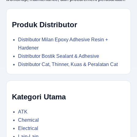
Produk Distributor
Distributor Milan Epoxy Adhesive Resin +
Hardener
Distributor Bostik Sealant & Adhesive
Distributor Cat, Thinner, Kuas & Peralatan Cat
Kategori Utama
ATK
Chemical
Electrical
Lain-Lain