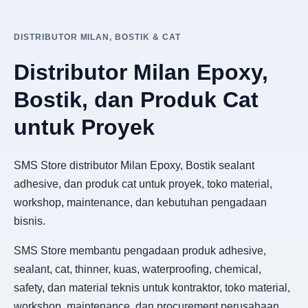
DISTRIBUTOR MILAN, BOSTIK & CAT
Distributor Milan Epoxy,
Bostik, dan Produk Cat
untuk Proyek
SMS Store distributor Milan Epoxy, Bostik sealant
adhesive, dan produk cat untuk proyek, toko material,
workshop, maintenance, dan kebutuhan pengadaan
bisnis.
SMS Store membantu pengadaan produk adhesive,
sealant, cat, thinner, kuas, waterproofing, chemical,
safety, dan material teknis untuk kontraktor, toko material,
workshop, maintenance, dan procurement perusahaan.