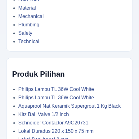
Material
Mechanical
Plumbing
Safety
Technical
Produk Pilihan
Philips Lampu TL 36W Cool White
Philips Lampu TL 36W Cool White
Aquaproof Nat Keramik Supergrout 1 Kg Black
Kitz Ball Valve 1/2 Inch
Schneider Contactor A9C20731
Lokal Duradus 220 x 150 x 75 mm