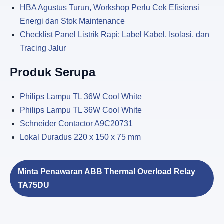
HBA Agustus Turun, Workshop Perlu Cek Efisiensi
Energi dan Stok Maintenance
Checklist Panel Listrik Rapi: Label Kabel, Isolasi, dan
Tracing Jalur
Produk Serupa
Philips Lampu TL 36W Cool White
Philips Lampu TL 36W Cool White
Schneider Contactor A9C20731
Lokal Duradus 220 x 150 x 75 mm
Minta Penawaran ABB Thermal Overload Relay
TA75DU