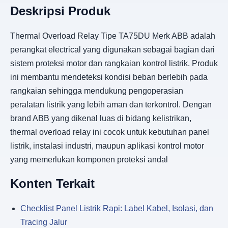
Deskripsi Produk
Thermal Overload Relay Tipe TA75DU Merk ABB adalah
perangkat electrical yang digunakan sebagai bagian dari
sistem proteksi motor dan rangkaian kontrol listrik. Produk
ini membantu mendeteksi kondisi beban berlebih pada
rangkaian sehingga mendukung pengoperasian
peralatan listrik yang lebih aman dan terkontrol. Dengan
brand ABB yang dikenal luas di bidang kelistrikan,
thermal overload relay ini cocok untuk kebutuhan panel
listrik, instalasi industri, maupun aplikasi kontrol motor
yang memerlukan komponen proteksi andal
Konten Terkait
Checklist Panel Listrik Rapi: Label Kabel, Isolasi, dan
Tracing Jalur