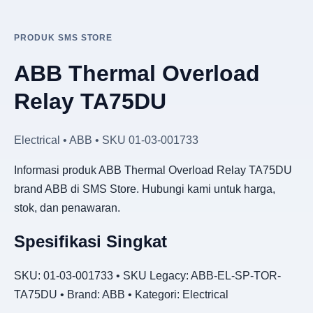
PRODUK SMS STORE
ABB Thermal Overload
Relay TA75DU
Electrical • ABB • SKU 01-03-001733
Informasi produk ABB Thermal Overload Relay TA75DU
brand ABB di SMS Store. Hubungi kami untuk harga,
stok, dan penawaran.
Spesifikasi Singkat
SKU: 01-03-001733 • SKU Legacy: ABB-EL-SP-TOR-
TA75DU • Brand: ABB • Kategori: Electrical