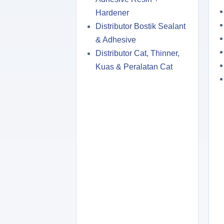
Hardener
Distributor Bostik Sealant
& Adhesive
Distributor Cat, Thinner,
Kuas & Peralatan Cat