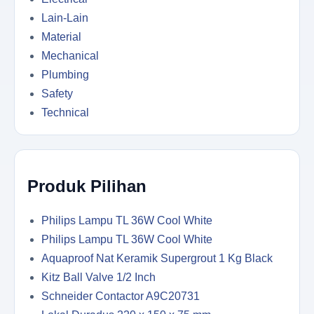
Lain-Lain
Material
Mechanical
Plumbing
Safety
Technical
Produk Pilihan
Philips Lampu TL 36W Cool White
Philips Lampu TL 36W Cool White
Aquaproof Nat Keramik Supergrout 1 Kg Black
Kitz Ball Valve 1/2 Inch
Schneider Contactor A9C20731