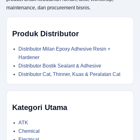
maintenance, dan procurement bisnis.
Produk Distributor
Distributor Milan Epoxy Adhesive Resin +
Hardener
Distributor Bostik Sealant & Adhesive
Distributor Cat, Thinner, Kuas & Peralatan Cat
Kategori Utama
ATK
Chemical
Electrical