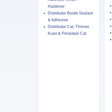
Hardener
Distributor Bostik Sealant
& Adhesive
Distributor Cat, Thinner,
Kuas & Peralatan Cat