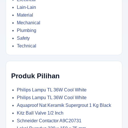
Lain-Lain
Material
Mechanical
Plumbing
Safety
Technical
Produk Pilihan
Philips Lampu TL 36W Cool White
Philips Lampu TL 36W Cool White
Aquaproof Nat Keramik Supergrout 1 Kg Black
Kitz Ball Valve 1/2 Inch
Schneider Contactor A9C20731