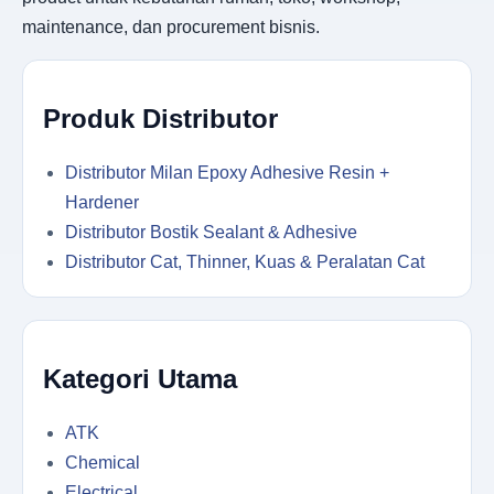
maintenance, dan procurement bisnis.
Produk Distributor
Distributor Milan Epoxy Adhesive Resin +
Hardener
Distributor Bostik Sealant & Adhesive
Distributor Cat, Thinner, Kuas & Peralatan Cat
Kategori Utama
ATK
Chemical
Electrical