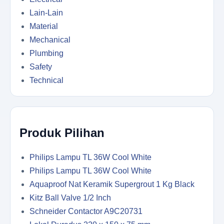
Lain-Lain
Material
Mechanical
Plumbing
Safety
Technical
Produk Pilihan
Philips Lampu TL 36W Cool White
Philips Lampu TL 36W Cool White
Aquaproof Nat Keramik Supergrout 1 Kg Black
Kitz Ball Valve 1/2 Inch
Schneider Contactor A9C20731