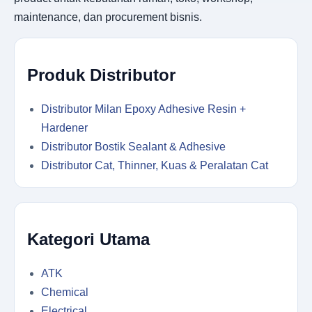
maintenance, dan procurement bisnis.
Produk Distributor
Distributor Milan Epoxy Adhesive Resin +
Hardener
Distributor Bostik Sealant & Adhesive
Distributor Cat, Thinner, Kuas & Peralatan Cat
Kategori Utama
ATK
Chemical
Electrical